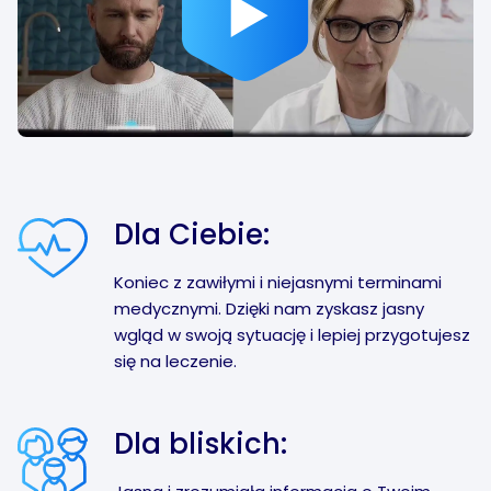
Dla Ciebie:
Koniec z zawiłymi i niejasnymi terminami
medycznymi. Dzięki nam zyskasz jasny
wgląd w swoją sytuację i lepiej przygotujesz
się na leczenie.
Dla bliskich: