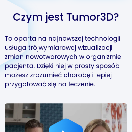
Czym jest Tumor
3D
?
To oparta na najnowszej technologii
usługa trójwymiarowej wizualizacji
zmian nowotworowych w organizmie
pacjenta. Dzięki niej w prosty sposób
możesz zrozumieć chorobę i lepiej
przygotować się na leczenie.