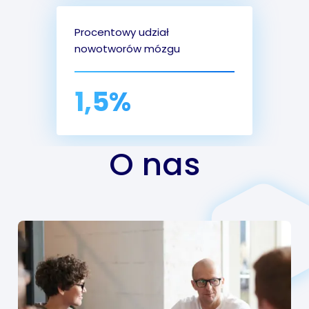
Procentowy udział
nowotworów mózgu
1,5%
O nas