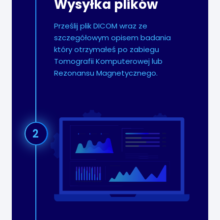
Wysyłka plików
Prześlij plik DICOM wraz ze
szczegółowym opisem badania
który otrzymałeś po zabiegu
Tomografii Komputerowej lub
Rezonansu Magnetycznego.
2