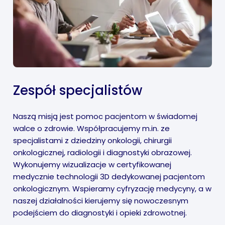
Zespół specjalistów
Naszą misją jest pomoc pacjentom w świadomej
walce o zdrowie. Współpracujemy m.in. ze
specjalistami z dziedziny onkologii, chirurgii
onkologicznej, radiologii i diagnostyki obrazowej.
Wykonujemy wizualizacje w certyfikowanej
medycznie technologii 3D dedykowanej pacjentom
onkologicznym. Wspieramy cyfryzację medycyny, a w
naszej działalności kierujemy się nowoczesnym
podejściem do diagnostyki i opieki zdrowotnej.