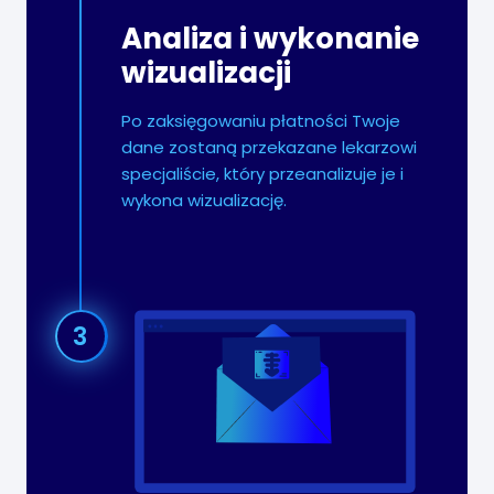
Analiza i wykonanie
wizualizacji
Po zaksięgowaniu płatności Twoje
dane zostaną przekazane lekarzowi
specjaliście, który przeanalizuje je i
wykona wizualizację.
3