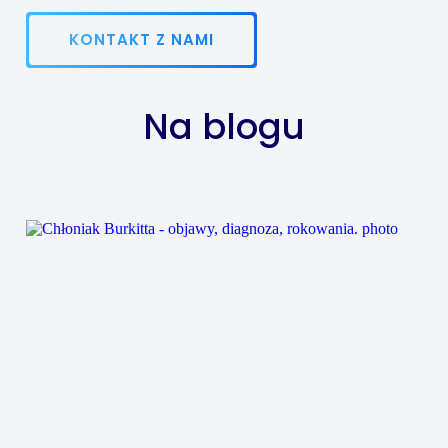
KONTAKT Z NAMI
Na blogu