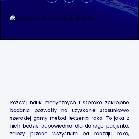
Rozwój nauk medycznych i szeroko zakrojone
badania pozwoliły na uzyskanie stosunkowo
szerokiej gamy metod leczenia raka. To jaka z
nich będzie odpowiednia dla danego pacjenta,
zależy przede wszystkim od rodzaju raka,