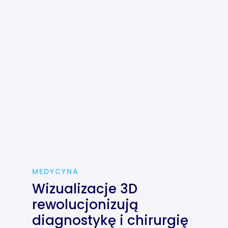
MEDYCYNA
Wizualizacje 3D
rewolucjonizują
diagnostykę i chirurgię