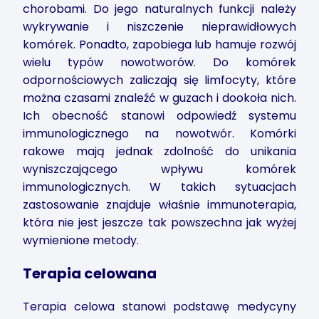
chorobami. Do jego naturalnych funkcji należy
wykrywanie i niszczenie nieprawidłowych
komórek. Ponadto, zapobiega lub hamuje rozwój
wielu typów nowotworów. Do komórek
odpornościowych zaliczają się limfocyty, które
można czasami znaleźć w guzach i dookoła nich.
Ich obecność stanowi odpowiedź systemu
immunologicznego na nowotwór. Komórki
rakowe mają jednak zdolność do unikania
wyniszczającego wpływu komórek
immunologicznych. W takich sytuacjach
zastosowanie znajduje właśnie immunoterapia,
która nie jest jeszcze tak powszechna jak wyżej
wymienione metody.
Terapia celowana
Terapia celowa stanowi podstawę medycyny