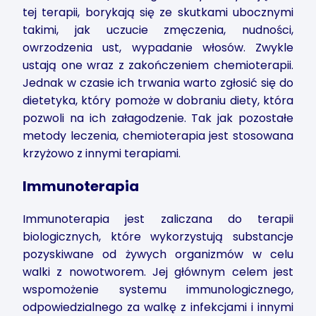
tej terapii, borykają się ze skutkami ubocznymi
takimi, jak uczucie zmęczenia, nudności,
owrzodzenia ust, wypadanie włosów. Zwykle
ustają one wraz z zakończeniem chemioterapii.
Jednak w czasie ich trwania warto zgłosić się do
dietetyka, który pomoże w dobraniu diety, która
pozwoli na ich załagodzenie. Tak jak pozostałe
metody leczenia, chemioterapia jest stosowana
krzyżowo z innymi terapiami.
Immunoterapia
Immunoterapia jest zaliczana do terapii
biologicznych, które wykorzystują substancje
pozyskiwane od żywych organizmów w celu
walki z nowotworem. Jej głównym celem jest
wspomożenie systemu immunologicznego,
odpowiedzialnego za walkę z infekcjami i innymi