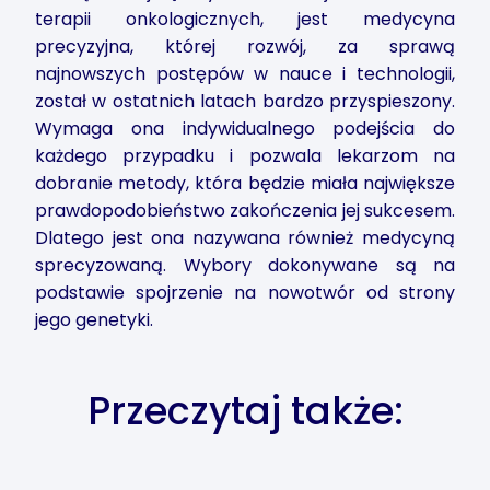
terapii onkologicznych, jest medycyna
precyzyjna, której rozwój, za sprawą
najnowszych postępów w nauce i technologii,
został w ostatnich latach bardzo przyspieszony.
Wymaga ona indywidualnego podejścia do
każdego przypadku i pozwala lekarzom na
dobranie metody, która będzie miała największe
prawdopodobieństwo zakończenia jej sukcesem.
Dlatego jest ona nazywana również medycyną
sprecyzowaną. Wybory dokonywane są na
podstawie spojrzenie na nowotwór od strony
jego genetyki.
Przeczytaj także: