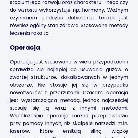
stadium jego rozwoju oraz charakteru – tego czy
do wzrostu wykorzystuje np. hormony. Ważnym
czynnikiem podczas dobierania terapii jest
również ogólny stan zdrowia. Stosowane metody
leczenia raka to:
Operacja
Operacja jest stosowana w wielu przypadkach i
sprawdza się najlepiej do usuwania guzów o
zwartej strukturze, zlokalizowanych w jednym
obszarze. Nie stosuje jej się w przypadku
nowotworów z przerzutami. Czasami operacja
jest wystarczającą metodą, jednak najczęściej
stosuje się ją wraz z innymi metodami.
Współcześnie operację można przeprowadzić
przy pomocy innych, niż skalpele narzędzi m.in.
laserów, które emitują silną wiązkę