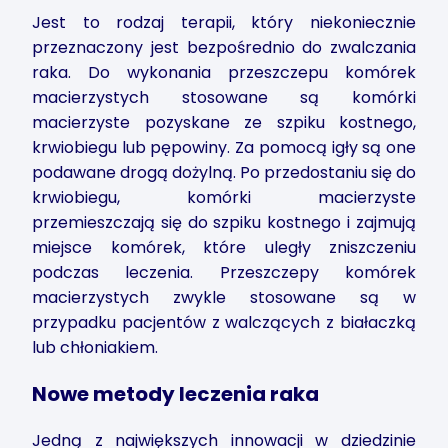
Jest to rodzaj terapii, który niekoniecznie
przeznaczony jest bezpośrednio do zwalczania
raka. Do wykonania przeszczepu komórek
macierzystych stosowane są komórki
macierzyste pozyskane ze szpiku kostnego,
krwiobiegu lub pępowiny. Za pomocą igły są one
podawane drogą dożylną. Po przedostaniu się do
krwiobiegu, komórki macierzyste
przemieszczają się do szpiku kostnego i zajmują
miejsce komórek, które uległy zniszczeniu
podczas leczenia. Przeszczepy komórek
macierzystych zwykle stosowane są w
przypadku pacjentów z walczących z białaczką
lub chłoniakiem.
Nowe metody leczenia raka
Jedną z największych innowacji w dziedzinie