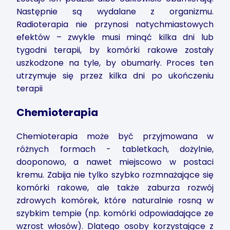
Następnie są wydalane z organizmu.
Radioterapia nie przynosi natychmiastowych
efektów – zwykle musi minąć kilka dni lub
tygodni terapii, by komórki rakowe zostały
uszkodzone na tyle, by obumarły. Proces ten
utrzymuje się przez kilka dni po ukończeniu
terapii
Chemioterapia
Chemioterapia może być przyjmowana w
różnych formach - tabletkach, dożylnie,
dooponowo, a nawet miejscowo w postaci
kremu. Zabija nie tylko szybko rozmnażające się
komórki rakowe, ale także zaburza rozwój
zdrowych komórek, które naturalnie rosną w
szybkim tempie (np. komórki odpowiadające ze
wzrost włosów). Dlatego osoby korzystające z