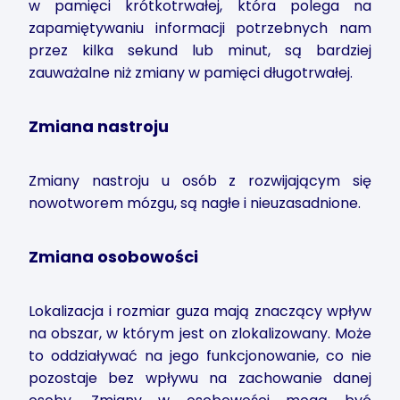
w pamięci krótkotrwałej, która polega na
zapamiętywaniu informacji potrzebnych nam
przez kilka sekund lub minut, są bardziej
zauważalne niż zmiany w pamięci długotrwałej.
Zmiana nastroju
Zmiany nastroju u osób z rozwijającym się
nowotworem mózgu, są nagłe i nieuzasadnione.
Zmiana osobowości
Lokalizacja i rozmiar guza mają znaczący wpływ
na obszar, w którym jest on zlokalizowany. Może
to oddziaływać na jego funkcjonowanie, co nie
pozostaje bez wpływu na zachowanie danej