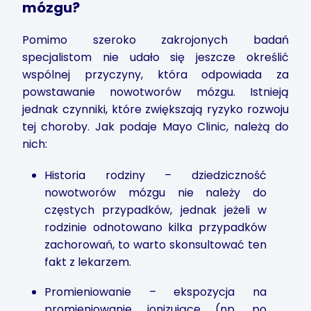
mózgu?
Pomimo szeroko zakrojonych badań
specjalistom nie udało się jeszcze określić
wspólnej przyczyny, która odpowiada za
powstawanie nowotworów mózgu. Istnieją
jednak czynniki, które zwiększają ryzyko rozwoju
tej choroby. Jak podaje Mayo Clinic, należą do
nich:
Historia rodziny – dziedziczność
nowotworów mózgu nie należy do
częstych przypadków, jednak jeżeli w
rodzinie odnotowano kilka przypadków
zachorowań, to warto skonsultować ten
fakt z lekarzem.
Promieniowanie – ekspozycja na
promieniowanie jonizujące (np. po