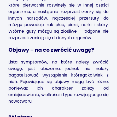
które pierwotnie rozwinęły się w innej części
organizmu, a następnie rozprzestrzeniły się do
innych narządów. Najczęściej przerzuty do
mózgu powoduje rak płuc, piersi, nerki i skóry.
Wtórne guzy mózgu są złośliwe - ładgone nie
rozprzestrzeniają się do innych organów.
Objawy – na co zwrócić uwagę?
Lista symptomów, na które należy zwrócić
uwagę, jest obszerna, jednak nie należy
bagatelizować wystąpienie któregokolwiek z
nich. Pojawiające się objawy mogą być różne,
ponieważ ich charakter zależy od
umiejscowienia, wielkości i typu rozwijającego się
nowotworu.
Ból głowy