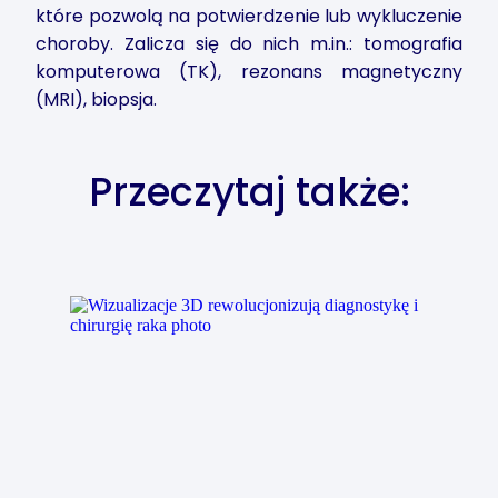
które pozwolą na potwierdzenie lub wykluczenie
choroby. Zalicza się do nich m.in.: tomografia
komputerowa (TK), rezonans magnetyczny
(MRI), biopsja.
Przeczytaj także: